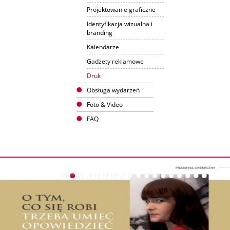
Projektowanie graficzne
Identyfikacja wizualna i
branding
Kalendarze
Gadżety reklamowe
Druk
Obsługa wydarzeń
Foto & Video
FAQ