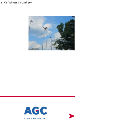
 Państwa inicjatyw.