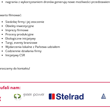
nagrania z wykorzystaniem dronów generują nowe możliwości przedstawienia
warto filmować:
Siedzibę firmy i jej otoczenie
Obiekty inwestycyjne
Imprezy firmowe
Procesy produkcyjne
Ekologiczne inicjatywy
Targi, eventy branżowe
Wydarzenia lokalne z Państwa udziałem
Codziennie działania firmy
Inicjatywy CSR
raszamy do kontaktu!
ufali nam: