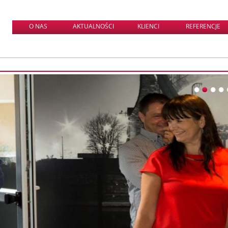
O NAS
AKTUALNOŚCI
KLIENCI
REFERENCJE