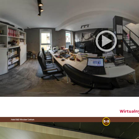
Wirtualn